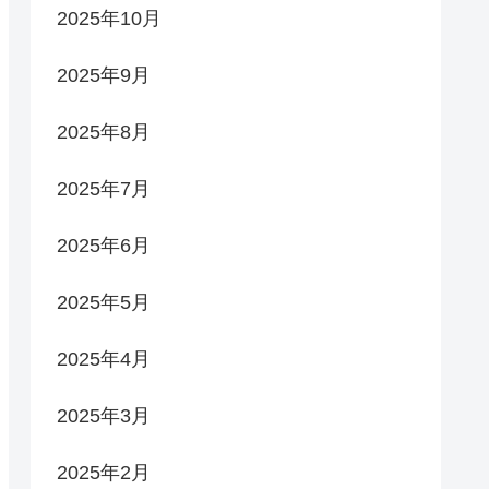
2025年10月
2025年9月
2025年8月
2025年7月
2025年6月
2025年5月
2025年4月
2025年3月
2025年2月