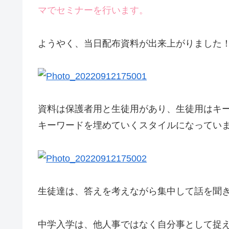
マでセミナーを行います。
ようやく、当日配布資料が出来上がりました
資料は保護者用と生徒用があり、生徒用はキ
キーワードを埋めていくスタイルになってい
生徒達は、答えを考えながら集中して話を聞
中学入学は、他人事ではなく自分事として捉