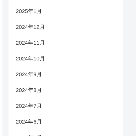
2025年1月
2024年12月
2024年11月
2024年10月
2024年9月
2024年8月
2024年7月
2024年6月