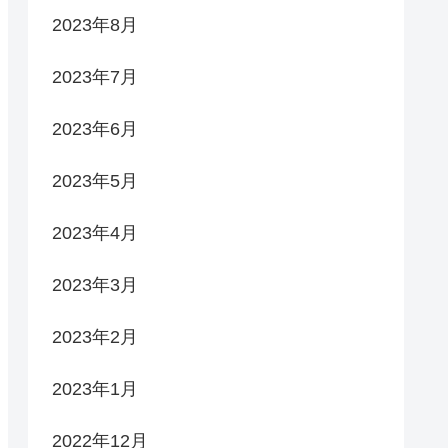
2023年8月
2023年7月
2023年6月
2023年5月
2023年4月
2023年3月
2023年2月
2023年1月
2022年12月