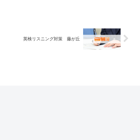
英検リスニング対策 藤が丘