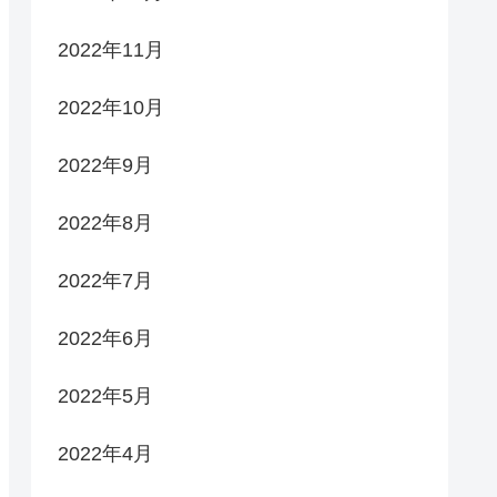
2022年11月
2022年10月
2022年9月
2022年8月
2022年7月
2022年6月
2022年5月
2022年4月