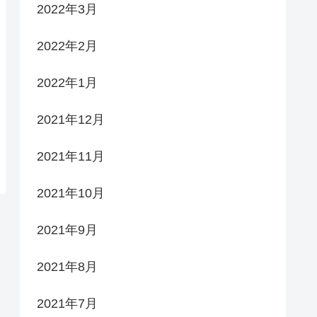
2022年3月
2022年2月
2022年1月
2021年12月
2021年11月
2021年10月
2021年9月
2021年8月
2021年7月