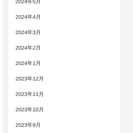
2024年5月
2024年4月
2024年3月
2024年2月
2024年1月
2023年12月
2023年11月
2023年10月
2023年9月