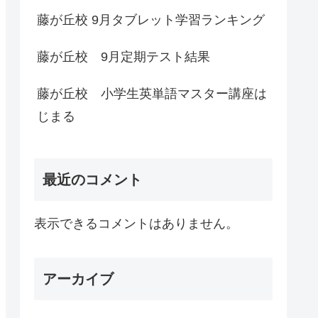
藤が丘校 9月タブレット学習ランキング
藤が丘校 9月定期テスト結果
藤が丘校 小学生英単語マスター講座は
じまる
最近のコメント
表示できるコメントはありません。
アーカイブ