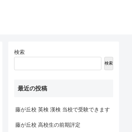
検索
検索
最近の投稿
藤が丘校 英検 漢検 当校で受験できます
藤が丘校 高校生の前期評定