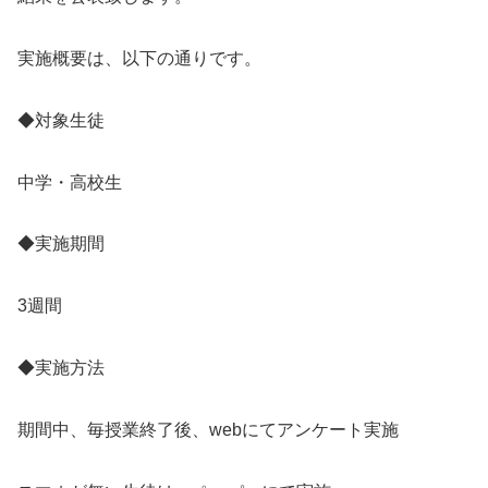
実施概要は、以下の通りです。
◆対象生徒
中学・高校生
◆実施期間
3週間
◆実施方法
期間中、毎授業終了後、webにてアンケート実施