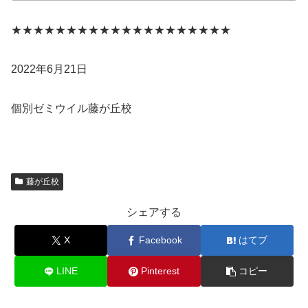
★★★★★★★★★★★★★★★★★★★★
2022年6月21日
個別ゼミウイル藤が丘校
藤が丘校
シェアする
X
Facebook
はてブ
LINE
Pinterest
コピー