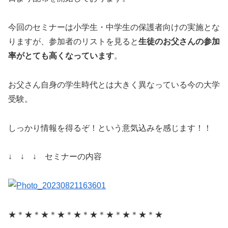
今回のセミナーは小学生・中学生の保護者向けの実施とな
りますが、参加者のリストを見ると
生徒のお父さんの参加
率がとても高くなっています
。
お父さん自身の学生時代とは大きく異なっている今の大学
受験。
しっかり情報を得るぞ！という意気込みを感じます！！
↓ ↓ ↓ セミナーの内容
★＊★＊★＊★＊★＊★＊★＊★＊★＊★